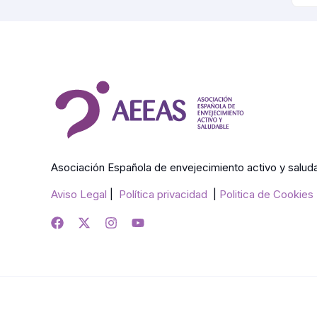
Asociación Española de envejecimiento activo y salud
Aviso Legal
|
Política privacidad
|
Politica de Cookies