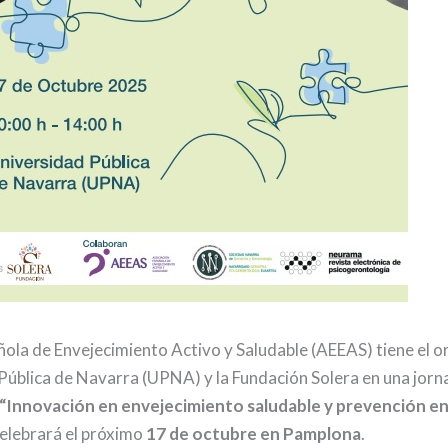
ola de Envejecimiento Activo y Saludable (AEEAS) tiene el o
 Pública de Navarra (UPNA) y la Fundación Solera en una jor
“Innovación en envejecimiento saludable y prevención e
celebrará el próximo
17 de octubre en Pamplona
.