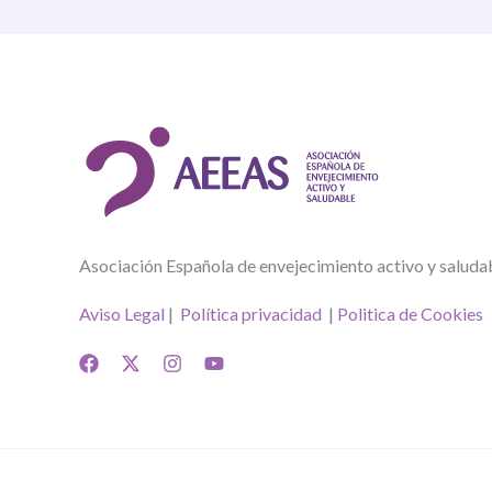
Asociación Española de envejecimiento activo y saluda
Aviso Legal
|
Política privacidad
|
Politica de Cookies