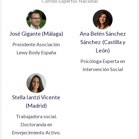
Comité Expertos Nacional
José Gigante (Málaga)
Ana Belén Sánchez
Sánchez (Castilla y
Presidente Asociación
León)
Lewy Body España
Psicóloga Experta en
Intervención Social
Stella Iantzi Vicente
(Madrid)
Trabajadora social.
Doctoranda en
Envejecimiento Activo.