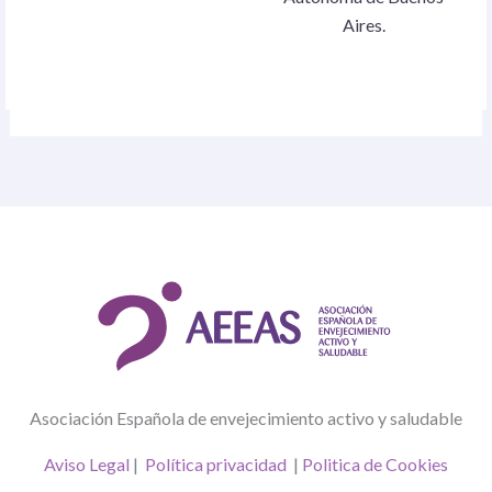
Aires.
Asociación Española de envejecimiento activo y saludable
Aviso Legal
|
Política privacidad
|
Politica de Cookies