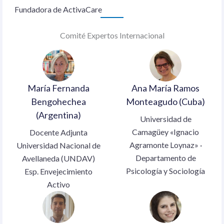
Fundadora de ActivaCare
Comité Expertos Internacional
María Fernanda
Ana María Ramos
Bengohechea
Monteagudo (Cuba)
(Argentina)
Universidad de
Camagüey «Ignacio
Docente Adjunta
Agramonte Loynaz» ·
Universidad Nacional de
Departamento de
Avellaneda (UNDAV)
Psicología y Sociología
Esp. Envejecimiento
Activo