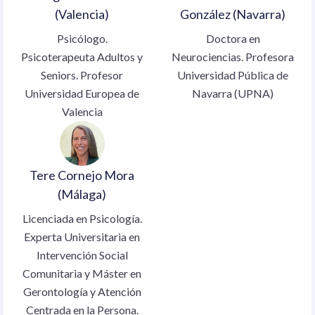
(Valencia)
González (Navarra)
Psicólogo.
Doctora en
Psicoterapeuta Adultos y
Neurociencias. Profesora
Seniors. Profesor
Universidad Pública de
Universidad Europea de
Navarra (UPNA)
Valencia
Tere Cornejo Mora
(Málaga)
Licenciada en Psicología.
Experta Universitaria en
Intervención Social
Comunitaria y Máster en
Gerontología y Atención
Centrada en la Persona.