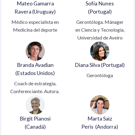
Mateo Gamarra
Sofía Nunes
Ravera (Uruguay)
(Portugal)
Médico especialista en
Gerontóloga. Mánager
Medicina del deporte
en Ciencia y Tecnología,
Universidad de Aveiro
Branda Avadian
Diana Silva (Portugal)
(Estados Unidos)
Gerontóloga
Coach de estrategia.
Conferenciante. Autora.
Birgit Pianosi
Marta Saiz
(Canadá)
Peris (Andorra)