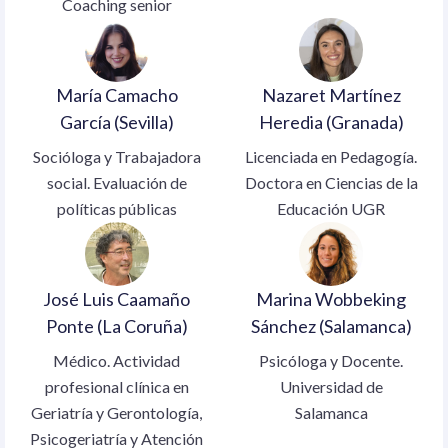
Coaching senior
María Camacho
Nazaret Martínez
García (Sevilla)
Heredia (Granada)
Socióloga y Trabajadora
Licenciada en Pedagogía.
social. Evaluación de
Doctora en Ciencias de la
políticas públicas
Educación UGR
José Luis Caamaño
Marina Wobbeking
Ponte (La Coruña)
Sánchez (Salamanca)
Médico. Actividad
Psicóloga y Docente.
profesional clínica en
Universidad de
Geriatría y Gerontología,
Salamanca
Psicogeriatría y Atención