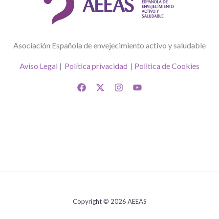
Asociación Española de envejecimiento activo y saludable
Aviso Legal
|
Política privacidad
|
Politica de Cookies
Copyright © 2026 AEEAS