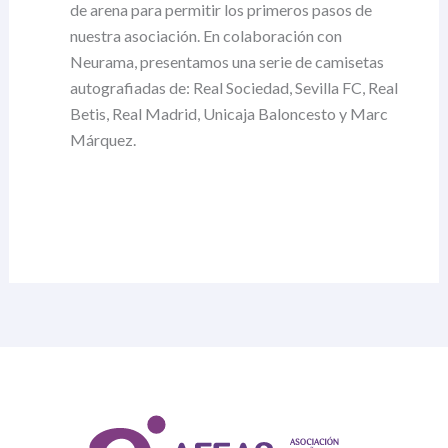
de arena para permitir los primeros pasos de
nuestra asociación. En colaboración con
Neurama, presentamos una serie de camisetas
autografiadas de: Real Sociedad, Sevilla FC, Real
Betis, Real Madrid, Unicaja Baloncesto y Marc
Márquez.