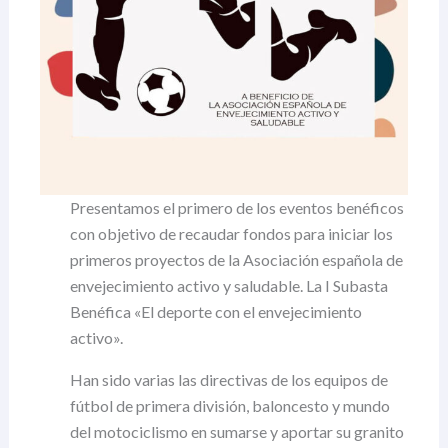
Presentamos el primero de los eventos benéficos
con objetivo de recaudar fondos para iniciar los
primeros proyectos de la Asociación española de
envejecimiento activo y saludable. La I Subasta
Benéfica «El deporte con el envejecimiento
activo».
Han sido varias las directivas de los equipos de
fútbol de primera división, baloncesto y mundo
del motociclismo en sumarse y aportar su granito