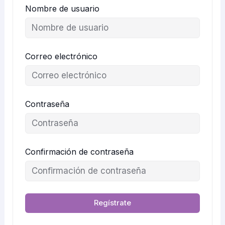
Nombre de usuario
Correo electrónico
Contraseña
Confirmación de contraseña
Regístrate