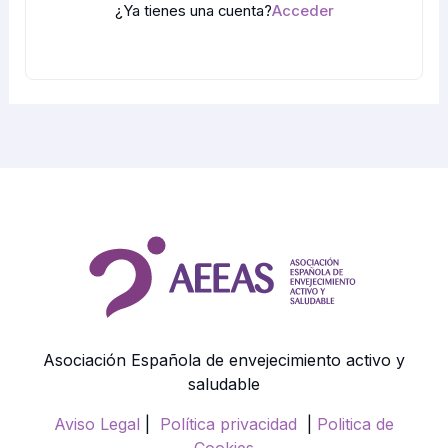
¿Ya tienes una cuenta?
Acceder
Asociación Española de envejecimiento activo y
saludable
Aviso Legal
|
Política privacidad
|
Politica de